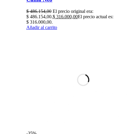
$
486.154,00
El precio original era:
$ 486.154,00.
$
316.000,00
El precio actual es:
$ 316.000,00.
Añadir al carrito
-35%