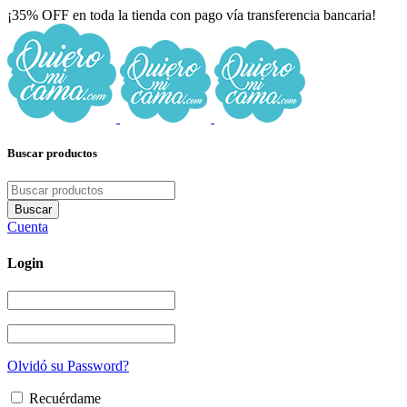
¡35% OFF en toda la tienda con pago vía transferencia bancaria!
Buscar productos
Cuenta
Login
Olvidó su Password?
Recuérdame