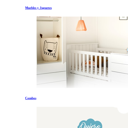
Muebles y Juguetes
Combos