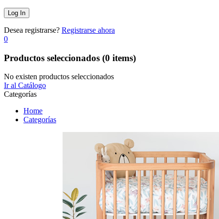
Desea registrarse?
Registrarse ahora
0
Productos seleccionados
(0 items)
No existen productos seleccionados
Ir al Catálogo
Categorías
Home
Categorías