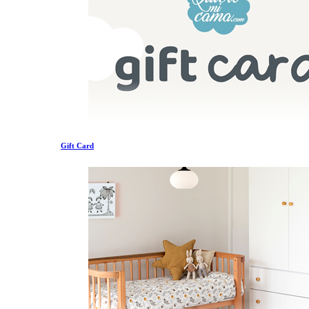
Gift Card